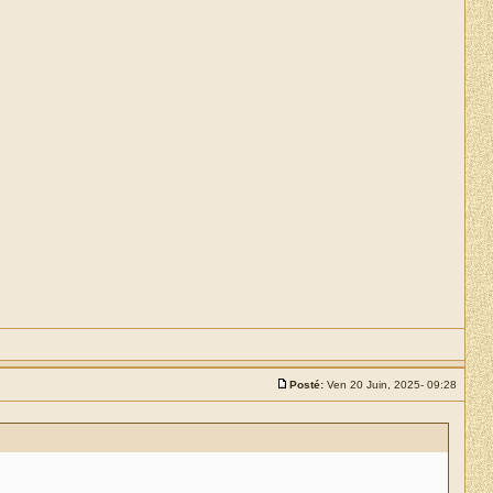
Posté:
Ven 20 Juin, 2025- 09:28