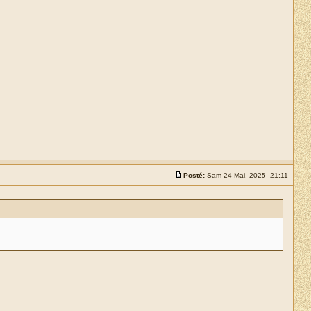
Posté:
Sam 24 Mai, 2025- 21:11