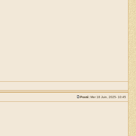
Posté:
Mer 18 Juin, 2025- 10:45