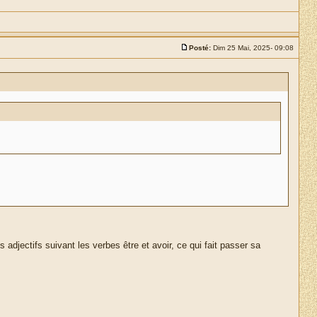
Posté:
Dim 25 Mai, 2025- 09:08
 adjectifs suivant les verbes être et avoir, ce qui fait passer sa