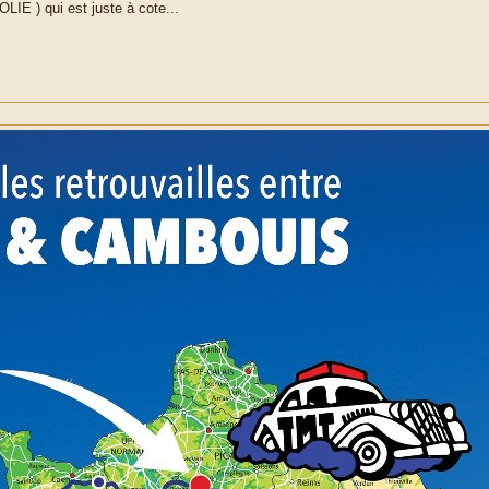
IE ) qui est juste à cote...