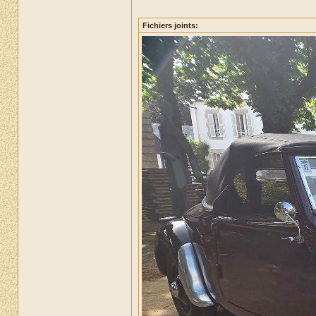
Fichiers joints: