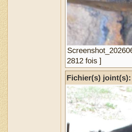
Screenshot_202606
2812 fois ]
Fichier(s) joint(s):