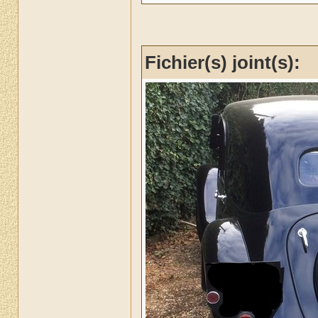
Fichier(s) joint(s):