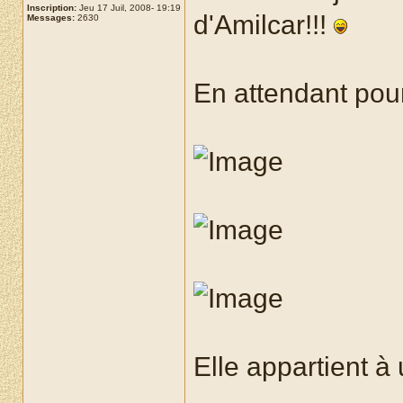
Inscription:
Jeu 17 Juil, 2008- 19:19
d'Amilcar!!!
Messages:
2630
En attendant pour
Elle appartient à