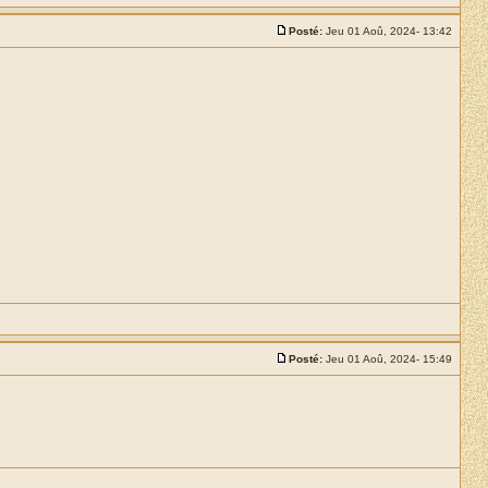
Posté:
Jeu 01 Aoû, 2024- 13:42
Posté:
Jeu 01 Aoû, 2024- 15:49