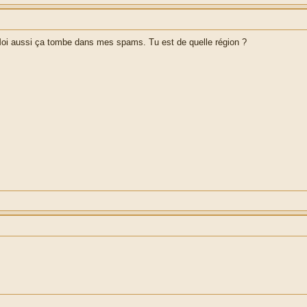
 Moi aussi ça tombe dans mes spams. Tu est de quelle région ?