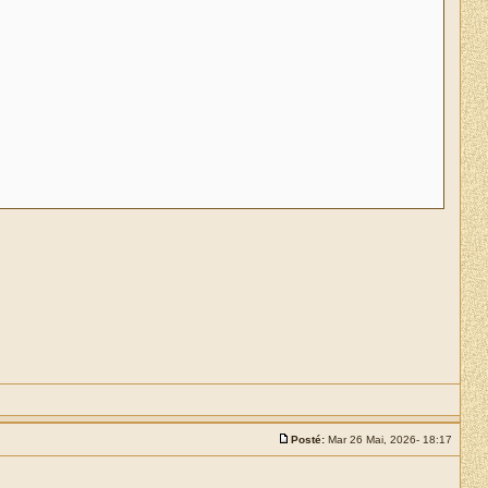
Posté:
Mar 26 Mai, 2026- 18:17