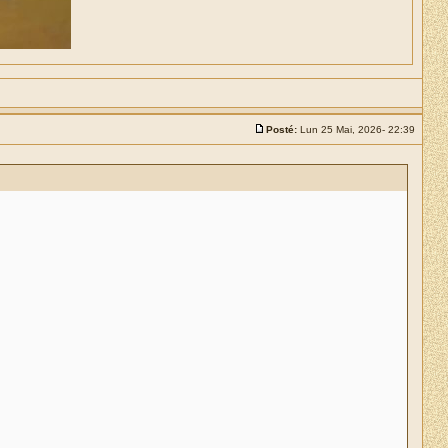
Posté:
Lun 25 Mai, 2026- 22:39