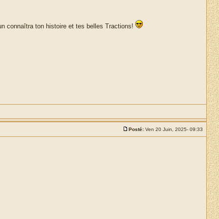
 connaîtra ton histoire et tes belles Tractions!
Posté:
Ven 20 Juin, 2025- 09:33