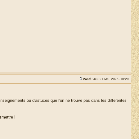
Posté:
Jeu 21 Mai, 2026- 10:29
renseignements ou d'astuces que l'on ne trouve pas dans les différentes
smettre !