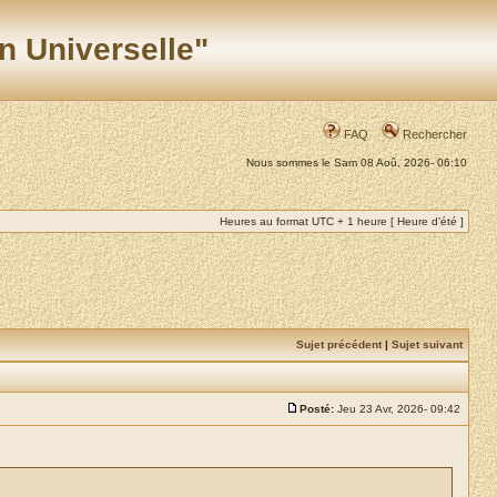
n Universelle"
FAQ
Rechercher
Nous sommes le Sam 08 Aoû, 2026- 06:10
Heures au format UTC + 1 heure [ Heure d’été ]
Sujet précédent
|
Sujet suivant
Posté:
Jeu 23 Avr, 2026- 09:42